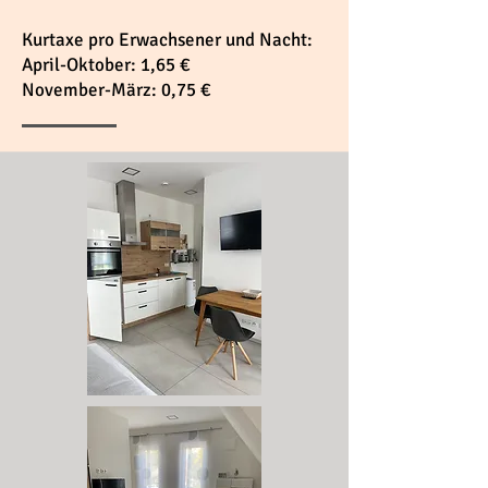
Kurtaxe pro Erwachsener und Nacht:
April-Oktober: 1,65 €
November-März: 0,75 €