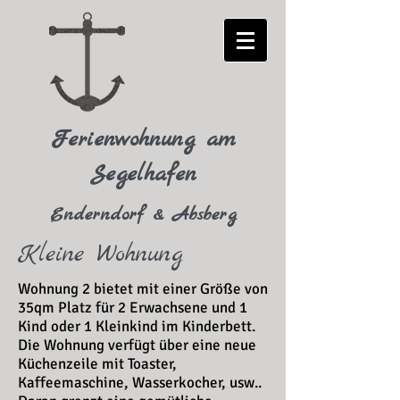
Ferienwohnung am
Segelhafen
Enderndorf & Absberg
Kleine Wohnung
Wohnung 2 bietet mit einer Größe von
35qm Platz für 2 Erwachsene und 1
Kind oder 1 Kleinkind im Kinderbett.
Die Wohnung verfügt über eine neue
Küchenzeile mit Toaster,
Kaffeemaschine, Wasserkocher, usw..