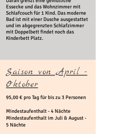
Daran grenzt eine gemütliche
Essecke und das Wohnzimmer mit
Schlafcouch für 1 Kind. Das moderne
Bad ist mit einer Dusche ausgestattet
und im abgegrenzten Schlafzimmer
mit Doppelbett findet noch das
Kinderbett Platz.
Saison von April -
Oktober
95,00 € pro Tag für bis zu 3 Personen
Mindestaufenthalt - 4 Nächte
Mindestaufenthalt im Juli & August -
5 Nächte