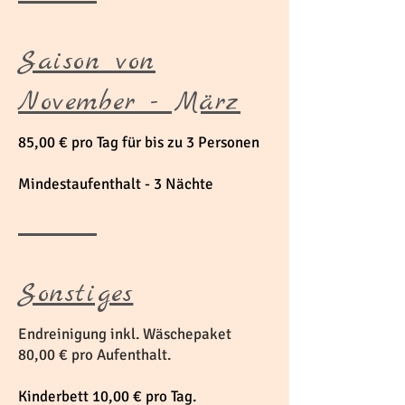
Saison von
November - März
85,00 € pro Tag für bis zu 3 Personen
Mindestaufenthalt - 3 Nächte
Sonstiges
Endreinigung inkl. Wäschepaket
80,00 € pro Aufenthalt.
Kinderbett 10,00 € pro Tag.