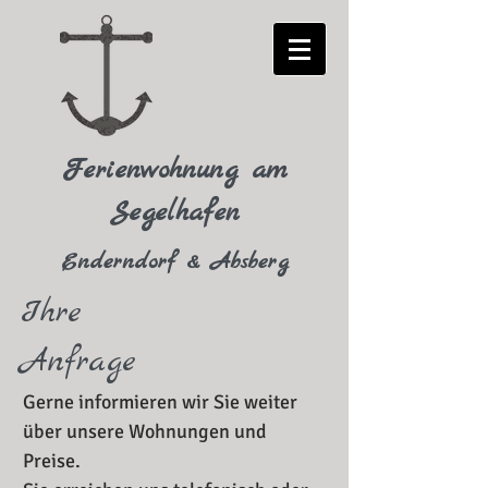
Ferienwohnung am
Segelhafen
Enderndorf & Absberg
Ihre
Anfrage
Gerne informieren wir Sie weiter
über unsere Wohnungen und
Preise.