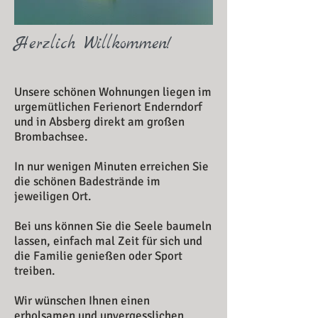
Herzlich Willkommen!
Unsere schönen Wohnungen liegen im
urgemütlichen Ferienort Enderndorf
und in Absberg direkt am großen
Brombachsee.
In nur wenigen Minuten erreichen Sie
die schönen Badestrände im
jeweiligen Ort.
Bei uns können Sie die Seele baumeln
lassen, einfach mal Zeit für sich und
die Familie genießen oder Sport
treiben.
Wir wünschen Ihnen einen
erholsamen und unvergesslichen