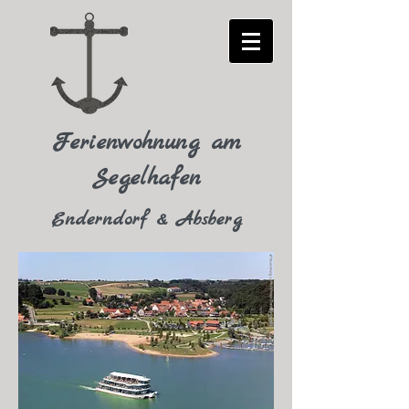
Ferienwohnung am
Segelhafen
Enderndorf & Absberg